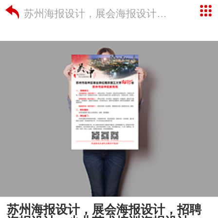
苏州海报设计，展会海报设计，招聘海报设计，少儿艺术培训海报设计
苏州海报设计，展会海报设计，招聘