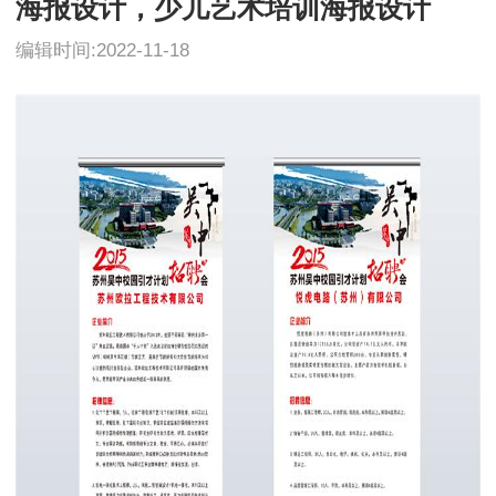
海报设计，少儿艺术培训海报设计
编辑时间:2022-11-18