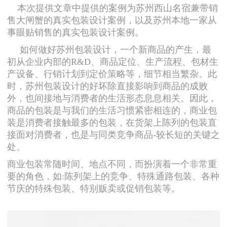
本次提供文章中提供的案例为苏州西山名宿兼带销
售大闸蟹的真实包装设计案例，以及苏州本地一家从
事眼贴销售的真实包装设计案例。
如何做好苏州包装设计，一个新商品的产生，最
初从企业内部的R&D、商品定位、生产流程、包材生
产设备、行销计划到定价策略等，细节相当繁杂。此
时，苏州包装设计的好坏除直接影响到商品的成败
外，也间接地与消费者的生活形态息息相关。因此，
商品的包装是与我们的生活习惯紧密相连的，商业包
装是消费者接触最多的包装，在货架上陈列的包装直
接面对消费者，也是与同类竞争商品-较长短的关键之
处。
商业包装常随时间、地点不同，而扮演着一个非常重
要的角色，如:陈列架上的竞争、特殊通路包装、各种
节庆的特殊包装、特别贩卖或促销包装等。