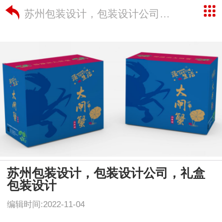
苏州包装设计，包装设计公司，礼盒包装设计
苏州包装设计，包装设计公司，礼盒
包装设计
编辑时间:2022-11-04