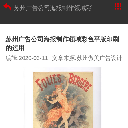
苏州广告公司海报制作领域彩色平版印刷的运用
苏州广告公司海报制作领域彩色平版印刷
的运用
编辑:2020-03-11
文章来源:苏州傲美广告设计