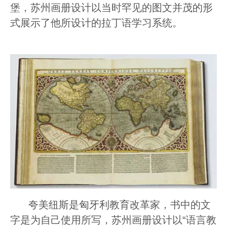
堡，苏州画册设计以当时罕见的图文并茂的形
式展示了他所设计的拉丁语学习系统。
夸美纽斯是匈牙利教育改革家，书中的文
字是为自己使用所写，苏州画册设计以“语言教