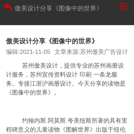
傲美设计分享《图像中的世界》
傲美设计分享《图像中的世界》
编辑:2021-11-05
文章来源:苏州傲美广告设计
苏州傲美设计，提供专业的苏州画册设
计服务，苏州宣传资料设计 印刷 一条龙服
务。专接江浙沪画册设计。今天分享的读物是
《图像中的世界》。
约翰内斯.阿莫斯.夸美纽斯所著的具有里
程碑意义的儿童读物《图解世界》出版于纽伦