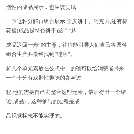
惯性的成品展示，也应该尝试
一下这种分解再组合展示:全麦饼干、巧克力,还有棉
花糖(成品是特色饼干)这个“从
成品退回一步”的主意，往往能引导人们自己将原料
组合生产并最终找到“谜底”。
将几个单元素放在公式中，的确可以给消费者带来
一个十分有戏剧性趣味的参与过
程:他们需要自己去整合这些元素，最后得出一个结
论(成品)，这种参与的过程是成
品视觉标志不能实现的。