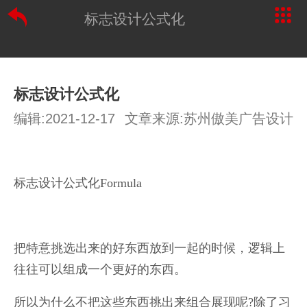
标志设计公式化
标志设计公式化
编辑:2021-12-17
文章来源:苏州傲美广告设计
标志设计公式化Formula
把特意挑选出来的好东西放到一起的时候，逻辑上
往往可以组成一个更好的东西。
所以为什么不把这些东西挑出来组合展现呢?除了习