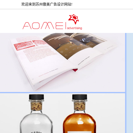
欢迎来到苏州傲美广告设计网站!