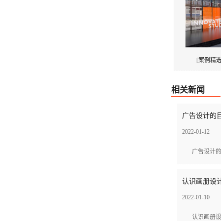
[案例精选
相关新闻
广告设计的目
2022-01-12
广告设计的
认识画册设计
2022-01-10
认识画册设