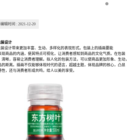
编辑时间 : 2021-12-20
包装设计
设计带来更加丰富、生动、多样化的表现形式。包装上的插画要能
表现商品的内涵，使其特点可视化，让消费者感知到商品的文化气质。在包装
、清晰，容易让消费者理解。拟人化的包装方法，可以使商品更加形象、生动，
品的距离。插画不仅能够体现时代的语言，超越主题，体现品牌的核心，凸显
特性，还与消费者形成共鸣，给人以美的享受。