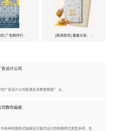
讯] 广告制作行...
[新闻资讯] 傲美分享：...
告设计公司...
广告设计公司能满足消费者期望？ &...
司教你画册...
中各种构图样式画册设计版式设计的构图样式类型多样，在...