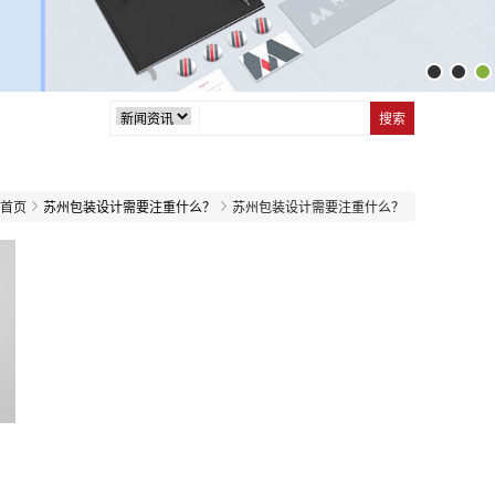
首页
苏州包装设计需要注重什么？
苏州包装设计需要注重什么？