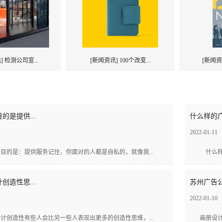
] 检测公司宣...
[新闻资讯] 100个改变...
[新闻资
的是提供...
什么样的广
2022-01-11
目的是：提供服务记住，你面对的人都是自私的，就像我...
什么样的
创造性思...
苏州广告公
2022-01-10
计创造性有些人会比另一些人表现出更多的创造性思维，...
画册设计