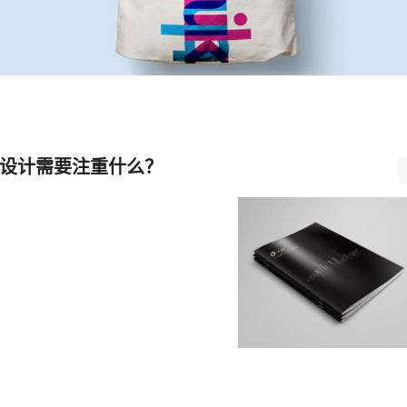
设计需要注重什么？