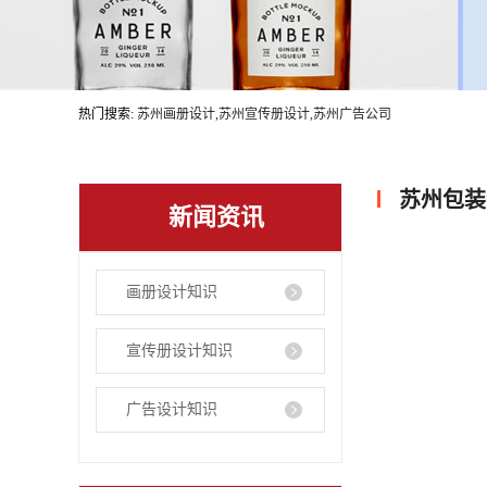
热门搜索:
苏州画册设计,苏州宣传册设计,苏州广告公司
苏州包装
新闻资讯
画册设计知识
宣传册设计知识
广告设计知识