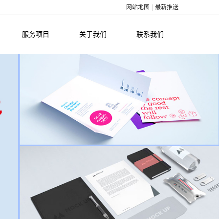
网站地图
最新推送
服务项目
关于我们
联系我们