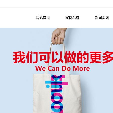
网站首页
案例精选
新闻资讯