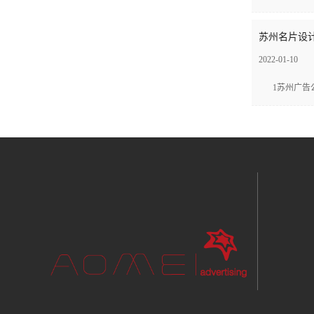
苏州名片设计 
2022-01-10
1苏州广告