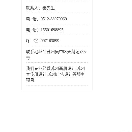
联系人：秦先生
电 话：0512-88970969
电 话：15501698895
Q Q：997163899
联系地址：苏州吴中区天鹅荡路5
号
我们专业经营苏州画册设计,苏州
宣传册设计,苏州广告设计等服务
项目