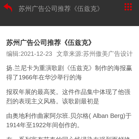
苏州广告公司推荐《伍兹克》
苏州广告公司推荐《伍兹克》
编辑:2021-12-23
文章来源:苏州傲美广告设计
扬.兰尼卡为重演歌剧《伍兹克》制作的海报赢
得了1966年在华沙举行的海
报双年展的最高奖。这件作品集中体现了他强
烈的表现主义风格。该歌剧最初是
由奥地利作曲家阿尔班.贝尔格( Alban Berg)于
1914年至1922年间创作的。