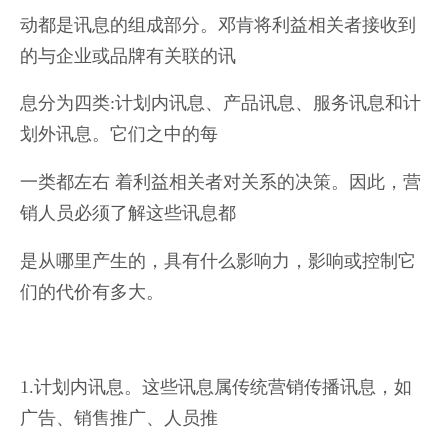
动都是讯息的组成部分。邓肯将利益相关者接收到
的与企业或品牌有关联的讯
息分为四类:计划内讯息、产品讯息、服务讯息和计
划外讯息。它们之中的每
一类都左右 着利益相关者对关系的决策。因此，营
销人员必须了解这些讯息都
是从哪里产生的，具有什么影响力，影响或控制它
们的代价有多大。
1.计划内讯息。这些讯息属传统营销传播讯息，如
广告、销售推广、人员推