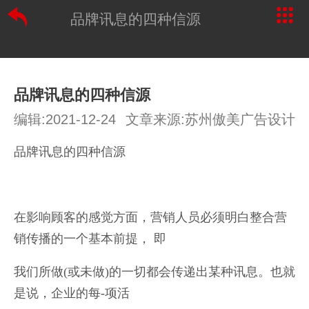
品牌讯息的四种信源
品牌讯息的四种信源
编辑:2021-12-24
文章来源:苏州傲美广告设计
品牌讯息的四种信源
在影响顾客的感觉方面，营销人员必须明白整合营
销传播的一个基本前提， 即
我们所做(或未做)的一切都会传递出某种讯息。也就
是说，企业的每-项活