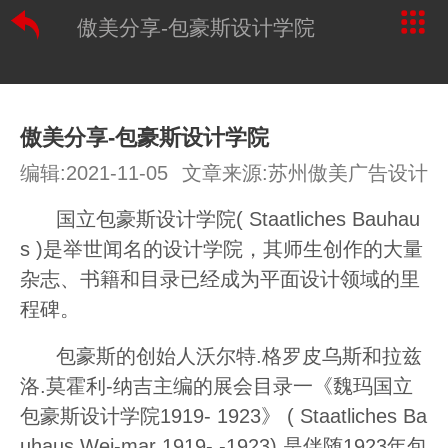
傲美分享-包豪斯设计学院
傲美分享-包豪斯设计学院
编辑:2021-11-05
文章来源:苏州傲美广告设计
国立包豪斯设计学院( Staatliches Bauhau
s )是举世闻名的设计学院，其师生创作的大量
杂志、书籍和目录已经成为平面设计领域的里
程碑。
包豪斯的创始人沃尔特.格罗皮乌斯和拉兹
洛.莫霍利-纳吉主编的展会目录一《魏玛国立
包豪斯设计学院1919- 1923》 ( Staatliches Ba
uhaus Wei-mar 1919- -1923) 是伴随1923年包